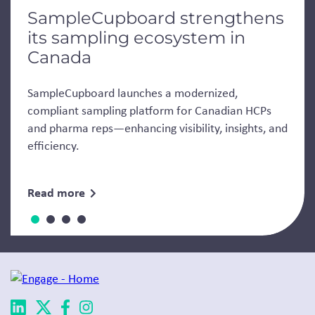
SampleCupboard strengthens
its sampling ecosystem in
Canada
SampleCupboard launches a modernized,
compliant sampling platform for Canadian HCPs
and pharma reps—enhancing visibility, insights, and
efficiency.
Read more