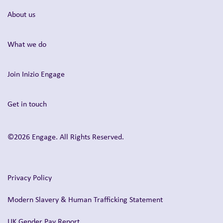
About us
What we do
Join Inizio Engage
Get in touch
©2026 Engage. All Rights Reserved.
Privacy Policy
Modern Slavery & Human Trafficking Statement
UK Gender Pay Report