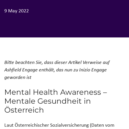
9 May 2022
Bitte beachten Sie, dass dieser Artikel Verweise auf
Ashfield Engage enthält, das nun zu Inizio Engage
geworden ist
Mental Health Awareness –
Mentale Gesundheit in
Österreich
Laut Österreichischer Sozialversicherung (Daten vom