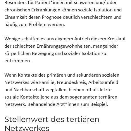
Besonders für Patient*innen mit schweren und/ oder
chronischen Erkrankungen können soziale Isolation und
Einsamkeit deren Prognose deutlich verschlechtern und
häufig zum Problem werden.
Wenige schaffen es aus eigenem Antrieb diesem Kreislauf
der schlechten Ernährungsgewohnheiten, mangelnder
körperlichen Bewegung und sozialer Isolation zu
entkommen.
Wenn Kontakte des primären und sekundären sozialen
Netzwerkes wie Familie, Freundeskreis, Arbeitsumfeld
und Nachbarschaft wegfallen, bleiben oft als letzte
soziale Kontakte jene aus dem sogenannten tertiären
Netzwerk. Behandelnde Ärzt*innen zum Beispiel.
Stellenwert des tertiären
Netzwerkes