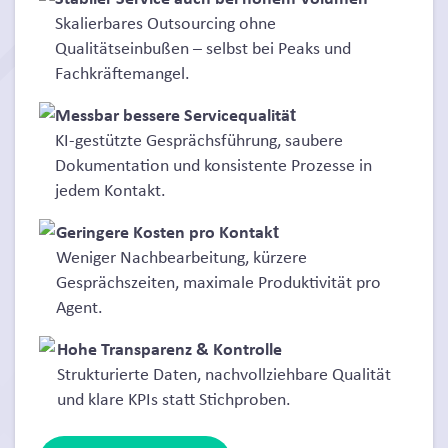
Skalierbares Outsourcing ohne
Qualitätseinbußen – selbst bei Peaks und
Fachkräftemangel.
Messbar bessere Servicequalität​
KI-gestützte Gesprächsführung, saubere
Dokumentation und konsistente Prozesse in
jedem Kontakt.
Geringere Kosten pro Kontakt​
Weniger Nachbearbeitung, kürzere
Gesprächszeiten, maximale Produktivität pro
Agent.
Hohe Transparenz & Kontrolle​
Strukturierte Daten, nachvollziehbare Qualität
und klare KPIs statt Stichproben.