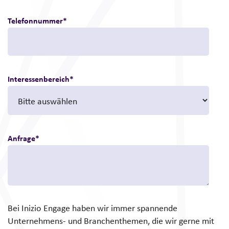
Telefonnummer
*
Interessenbereich
*
Anfrage
*
Bei Inizio Engage haben wir immer spannende
Unternehmens- und Branchenthemen, die wir gerne mit