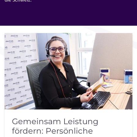
Gemeinsam Leistung
fördern: Persönliche