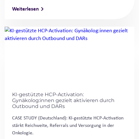
Weiterlesen
KI-gestützte HCP-Activation:
Gynäkolog:innen gezielt aktivieren durch
Outbound und DARs
CASE STUDY (Deutschland): KI-gestützte HCP-Activation
stärkt Reichweite, Referrals und Versorgung in der
Onkologie.