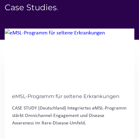
Case Studies
.
eMSL-Programm für seltene Erkrankungen
CASE STUDY (Deutschland) Integriertes eMSL-Programm
stärkt Omnichannel-Engagement und Disease
Awareness im Rare-Disease-Umfeld.