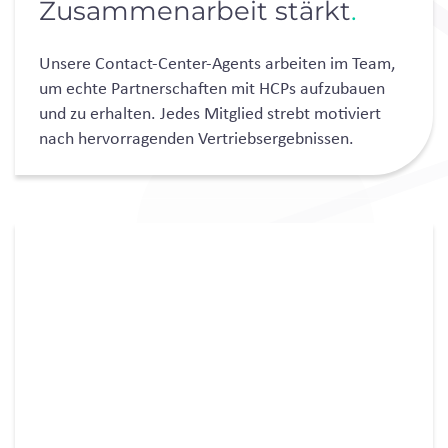
Zusammenarbeit stärkt
.
Unsere Contact-Center-Agents arbeiten im Team,
um echte Partnerschaften mit HCPs aufzubauen
und zu erhalten. Jedes Mitglied strebt motiviert
nach hervorragenden Vertriebsergebnissen.