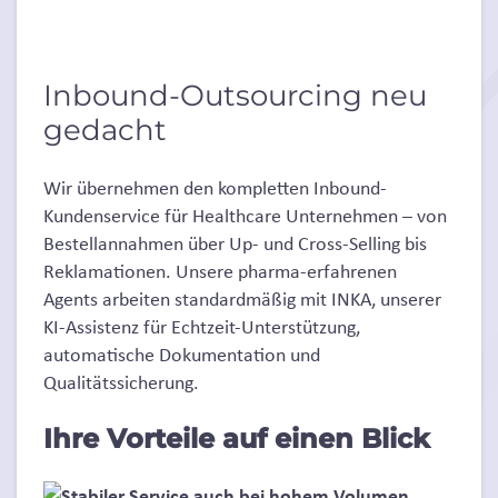
Inbound-Outsourcing neu
gedacht
​Wir übernehmen den kompletten Inbound-
Kundenservice für Healthcare Unternehmen – von
Bestellannahmen über Up- und Cross-Selling bis
Reklamationen. Unsere pharma-erfahrenen
Agents arbeiten standardmäßig mit INKA, unserer
KI-Assistenz für Echtzeit-Unterstützung,
automatische Dokumentation und
Qualitätssicherung.
Ihre Vorteile auf einen Blick​
​Stabiler Service auch bei hohem Volumen​