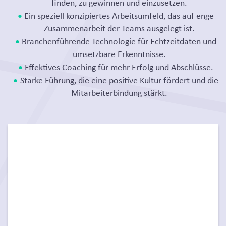
finden, zu gewinnen und einzusetzen.
Ein speziell konzipiertes Arbeitsumfeld, das auf enge
Zusammenarbeit der Teams ausgelegt ist.
Branchenführende Technologie für Echtzeitdaten und
umsetzbare Erkenntnisse.
Effektives Coaching für mehr Erfolg und Abschlüsse.
Starke Führung, die eine positive Kultur fördert und die
Mitarbeiterbindung stärkt.