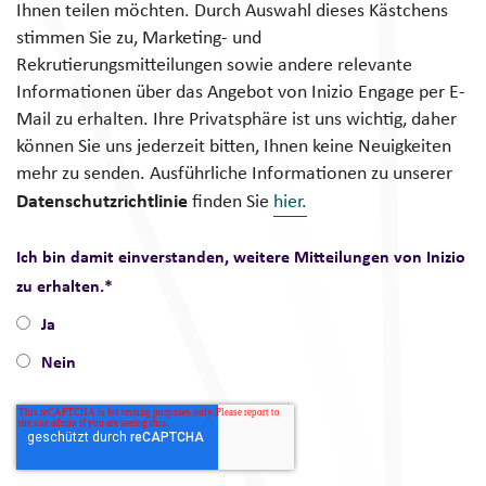
Ihnen teilen möchten. Durch Auswahl dieses Kästchens
stimmen Sie zu, Marketing- und
Rekrutierungsmitteilungen sowie andere relevante
Informationen über das Angebot von Inizio Engage per E-
Mail zu erhalten. Ihre Privatsphäre ist uns wichtig, daher
können Sie uns jederzeit bitten, Ihnen keine Neuigkeiten
mehr zu senden. Ausführliche Informationen zu unserer
Datenschutzrichtlinie
finden Sie
hier.
Ich bin damit einverstanden, weitere Mitteilungen von Inizio
zu erhalten.
*
Ja
Nein