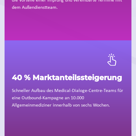
dem Außendienstteam.
40 % Marktanteilssteigerung
Schneller Aufbau des Medical-Dialoge-Centre-Teams für
eine Outbound-Kampagne an 10.000
Allgemeinmediziner innerhalb von sechs Wochen.