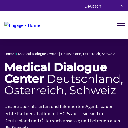
Deutsch
T
Home
•
Medical Dialogue Center | Deutschland, Österreich, Schweiz
Medical Dialogue
Center
Deutschland,
Österreich, Schweiz
Unsere spezialisierten und talentierten Agents bauen
echte Partnerschaften mit HCPs auf – sie sind in
Deutschland und Österreich ansässig und betreuen auch
die Schweiz.