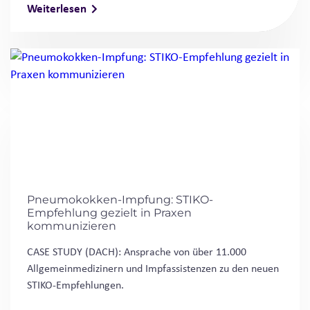
Weiterlesen
Pneumokokken-Impfung: STIKO-
Empfehlung gezielt in Praxen
kommunizieren
CASE STUDY (DACH): Ansprache von über 11.000
Allgemeinmedizinern und Impfassistenzen zu den neuen
STIKO-Empfehlungen.