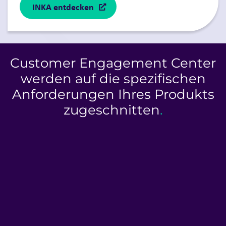
INKA entdecken
Customer Engagement Center
werden auf die spezifischen
Anforderungen Ihres Produkts
zugeschnitten
.