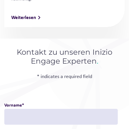
Weiterlesen
Kontakt zu unseren Inizio
Engage Experten
.
* indicates a required field
Vorname
*