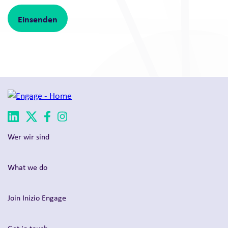
Wer wir sind
What we do
Join Inizio Engage