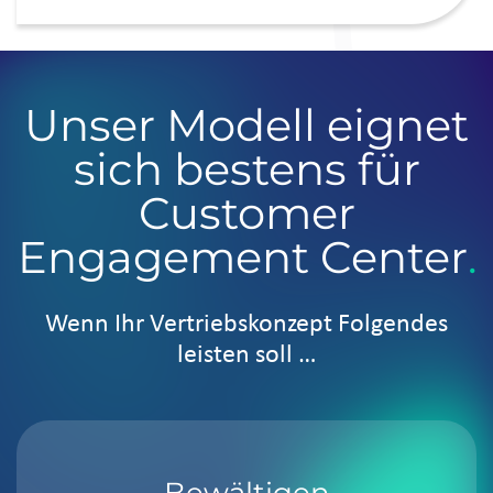
Unser Modell eignet
sich bestens für
Customer
Engagement Center
.
Wenn Ihr Vertriebskonzept Folgendes
leisten soll …
Bewältigen