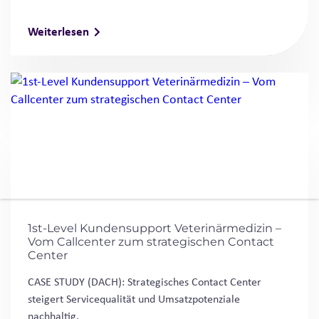
Weiterlesen
1st-Level Kundensupport Veterinärmedizin –
Vom Callcenter zum strategischen Contact
Center
CASE STUDY (DACH): Strategisches Contact Center
steigert Servicequalität und Umsatzpotenziale
nachhaltig.