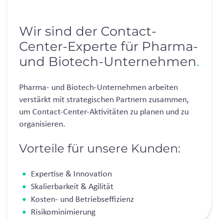
Wir sind der Contact-
Center-Experte für Pharma-
und Biotech-Unternehmen
.
Pharma- und Biotech-Unternehmen arbeiten
verstärkt mit strategischen Partnern zusammen,
um Contact-Center-Aktivitäten zu planen und zu
organisieren.
Vorteile für unsere Kunden:
Expertise & Innovation
Skalierbarkeit & Agilität
Kosten- und Betriebseffizienz
Risikominimierung