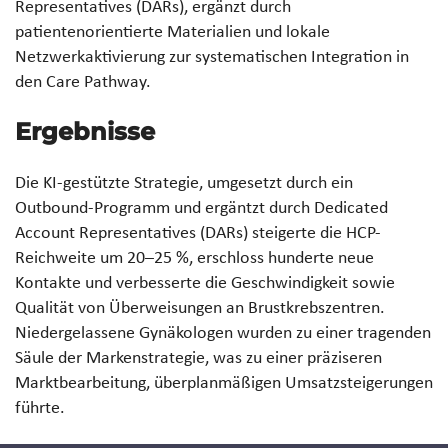
Representatives (DARs), ergänzt durch
patientenorientierte Materialien und lokale
Netzwerkaktivierung zur systematischen Integration in
den Care Pathway.
Ergebnisse
Die KI-gestützte Strategie, umgesetzt durch ein
Outbound-Programm und ergäntzt durch Dedicated
Account Representatives (DARs) steigerte die HCP-
Reichweite um 20–25 %, erschloss hunderte neue
Kontakte und verbesserte die Geschwindigkeit sowie
Qualität von Überweisungen an Brustkrebszentren.
Niedergelassene Gynäkologen wurden zu einer tragenden
Säule der Markenstrategie, was zu einer präziseren
Marktbearbeitung, überplanmäßigen Umsatzsteigerungen
führte.