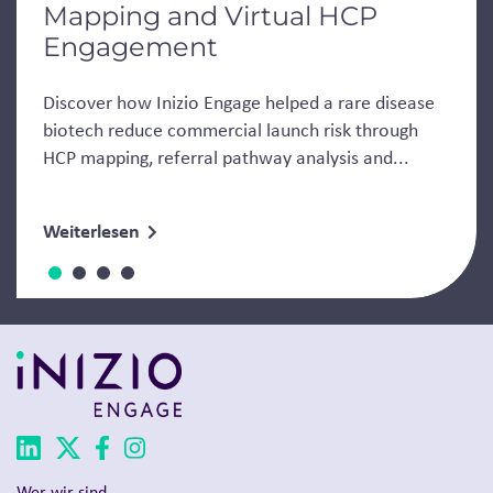
Mapping and Virtual HCP
Engagement
Discover how Inizio Engage helped a rare disease
biotech reduce commercial launch risk through
HCP mapping, referral pathway analysis and...
Weiterlesen
Wer wir sind