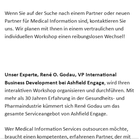
Wenn Sie auf der Suche nach einem Partner oder neuen
Partner für Medical Information sind, kontaktieren Sie
uns. Wir planen mit Ihnen in einem vertraulichen und
individuellen Workshop einen reibungslosen Wechsel!
Unser Experte, René O. Godau, VP International
Business Development bei Ashfield Engage
, wird Ihren
interaktiven Workshop organisieren und durchführen. Mit
mehr als 30 Jahren Erfahrung in der Gesundheits- und
Pharmaindustrie kümmert sich René Godau um das
gesamte Serviceangebot von Ashfield Engage.
Wer Medical Information Services outsourcen möchte,
braucht einen kompetenten, erfahrenen Partner, der mit