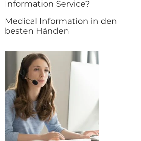
Information Service?
Medical Information in den
besten Händen