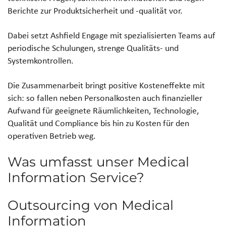
Berichte zur Produktsicherheit und -qualität vor.
Dabei setzt Ashfield Engage mit spezialisierten Teams auf
periodische Schulungen, strenge Qualitäts- und
Systemkontrollen.
Die Zusammenarbeit bringt positive Kosteneffekte mit
sich: so fallen neben Personalkosten auch finanzieller
Aufwand für geeignete Räumlichkeiten, Technologie,
Qualität und Compliance bis hin zu Kosten für den
operativen Betrieb weg.
Was umfasst unser Medical
Information Service?
Outsourcing von Medical
Information