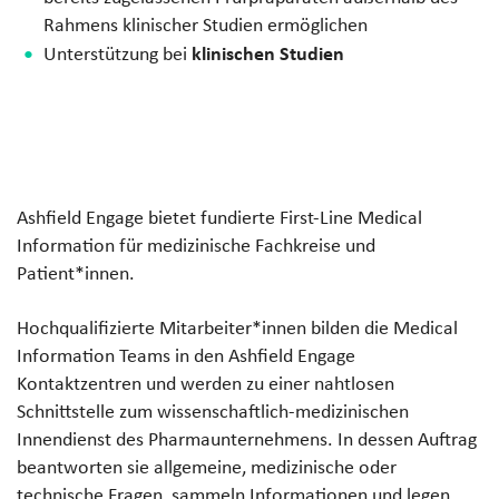
Rahmens klinischer Studien ermöglichen
klinischen Studien
Unterstützung bei
Ashfield Engage bietet fundierte First-Line Medical
Information für medizinische Fachkreise und
Patient*innen.
Hochqualifizierte Mitarbeiter*innen bilden die Medical
Information Teams in den Ashfield Engage
Kontaktzentren und werden zu einer nahtlosen
Schnittstelle zum wissenschaftlich-medizinischen
Innendienst des Pharmaunternehmens. In dessen Auftrag
beantworten sie allgemeine, medizinische oder
technische Fragen, sammeln Informationen und legen