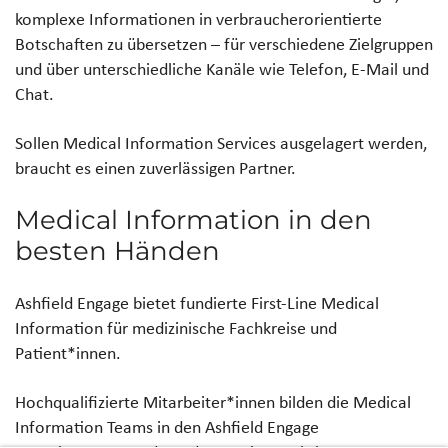
komplexe Informationen in verbraucherorientierte
Botschaften zu übersetzen – für verschiedene Zielgruppen
und über unterschiedliche Kanäle wie Telefon, E-Mail und
Chat.
Sollen Medical Information Services ausgelagert werden,
braucht es einen zuverlässigen Partner.
Medical Information in den
besten Händen
Ashfield Engage bietet fundierte First-Line Medical
Information für medizinische Fachkreise und
Patient*innen.
Hochqualifizierte Mitarbeiter*innen bilden die Medical
Information Teams in den Ashfield Engage