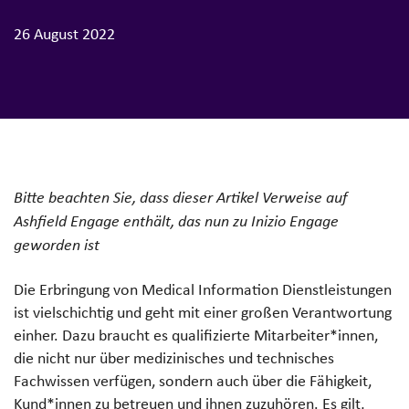
26 August 2022
Bitte beachten Sie, dass dieser Artikel Verweise auf
Ashfield Engage enthält, das nun zu Inizio Engage
geworden ist
Die Erbringung von Medical Information Dienstleistungen
ist vielschichtig und geht mit einer großen Verantwortung
einher. Dazu braucht es qualifizierte Mitarbeiter*innen,
die nicht nur über medizinisches und technisches
Fachwissen verfügen, sondern auch über die Fähigkeit,
Kund*innen zu betreuen und ihnen zuzuhören. Es gilt,