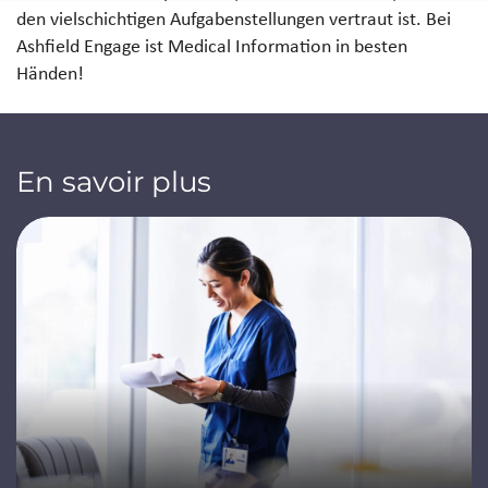
den vielschichtigen Aufgabenstellungen vertraut ist. Bei
Ashfield Engage ist Medical Information in besten
Händen!
En savoir plus
Jump to a slide with the slide dots.