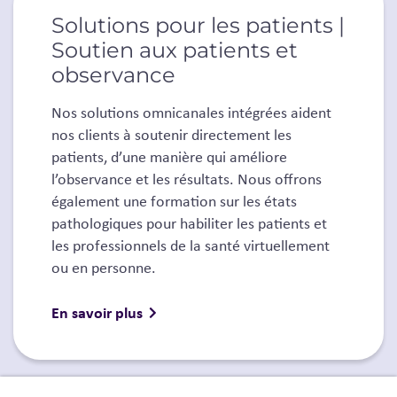
Solutions pour les patients |
Soutien aux patients et
observance
Nos solutions omnicanales intégrées aident
nos clients à soutenir directement les
patients, d’une manière qui améliore
l’observance et les résultats. Nous offrons
également une formation sur les états
pathologiques pour habiliter les patients et
les professionnels de la santé virtuellement
ou en personne.
En savoir plus