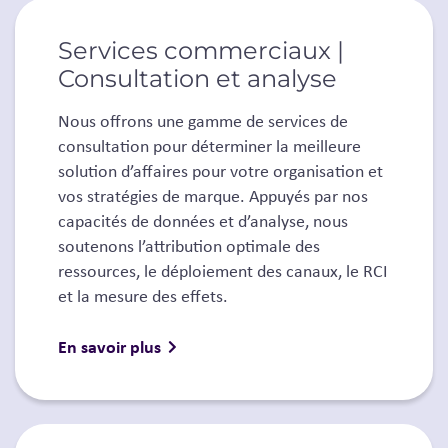
Services commerciaux |
Consultation et analyse
Nous offrons une gamme de services de
consultation pour déterminer la meilleure
solution d’affaires pour votre organisation et
vos stratégies de marque. Appuyés par nos
capacités de données et d’analyse, nous
soutenons l’attribution optimale des
ressources, le déploiement des canaux, le RCI
et la mesure des effets.
En savoir plus