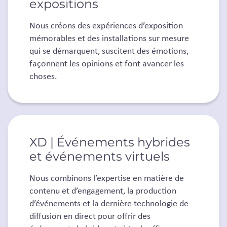
expositions
Nous créons des expériences d’exposition
mémorables et des installations sur mesure
qui se démarquent, suscitent des émotions,
façonnent les opinions et font avancer les
choses.
XD | Événements hybrides
et événements virtuels
Nous combinons l’expertise en matière de
contenu et d’engagement, la production
d’événements et la dernière technologie de
diffusion en direct pour offrir des