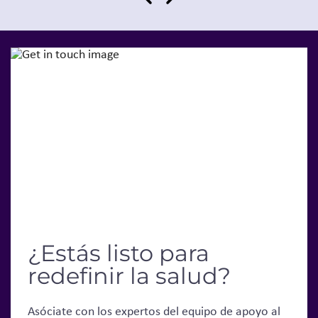
¿Estás listo para
redefinir la salud?
Asóciate con los expertos del equipo de apoyo al