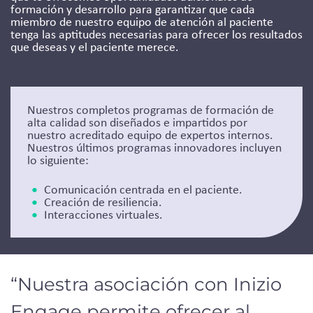
formación y desarrollo para garantizar que cada
miembro de nuestro equipo de atención al paciente
tenga las aptitudes necesarias para ofrecer los resultados
que deseas y el paciente merece.
Nuestros completos programas de formación de
alta calidad son diseñados e impartidos por
nuestro acreditado equipo de expertos internos.
Nuestros últimos programas innovadores incluyen
lo siguiente:
Comunicación centrada en el paciente.
Creación de resiliencia.
Interacciones virtuales.
“Nuestra asociación con Inizio
Engage permite ofrecer al