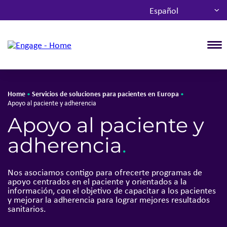
Español
T
Home
Servicios de soluciones para pacientes en Europa
•
•
Apoyo al paciente y adherencia
Apoyo al paciente y
adherencia
.
Nos asociamos contigo para ofrecerte programas de
apoyo centrados en el paciente y orientados a la
información, con el objetivo de capacitar a los pacientes
y mejorar la adherencia para lograr mejores resultados
sanitarios.