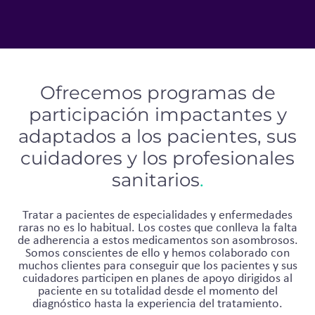
Ofrecemos programas de
participación impactantes y
adaptados a los pacientes, sus
cuidadores y los profesionales
sanitarios
.
Tratar a pacientes de especialidades y enfermedades
raras no es lo habitual. Los costes que conlleva la falta
de adherencia a estos medicamentos son asombrosos.
Somos conscientes de ello y hemos colaborado con
muchos clientes para conseguir que los pacientes y sus
cuidadores participen en planes de apoyo dirigidos al
paciente en su totalidad desde el momento del
diagnóstico hasta la experiencia del tratamiento.