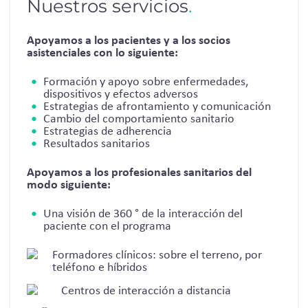
Nuestros servicios
.
Apoyamos a los pacientes y a los socios
asistenciales con lo siguiente:
Formación y apoyo sobre enfermedades,
dispositivos y efectos adversos
Estrategias de afrontamiento y comunicación
Cambio del comportamiento sanitario
Estrategias de adherencia
Resultados sanitarios
Apoyamos a los profesionales sanitarios del
modo siguiente:
Una visión de 360 ° de la interacción del
paciente con el programa
Formadores clínicos: sobre el terreno, por
teléfono e híbridos
Centros de interacción a distancia