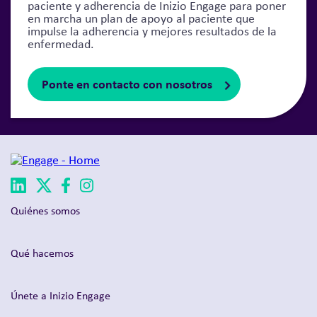
paciente y adherencia de Inizio Engage para poner
en marcha un plan de apoyo al paciente que
impulse la adherencia y mejores resultados de la
enfermedad.
Ponte en contacto con nosotros
Quiénes somos
Qué hacemos
Únete a Inizio Engage