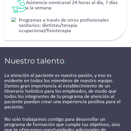
Asistencia omnicanal 24 horas al día, 7 días
a la semana
Programas a través de otros profesionales
sanitarios: dietistas/terapia
ocupacional/fisioterapia
Nuestro talento
.
La atención al paciente es nuestra pasión, y eso es
evidente en todos los miembros de nuestro equipo.
Damos gran importancia al establecimiento de un
itinerario holístico para los empleados, de modo que
todos los integrantes de tu programa de atención al
paciente puedan crear una experiencia positiva para el
paciente.
No solo trabajamos contigo para desarrollar un
programa de formación que cumpla tus objetivos, sino
que te ofrecemos oportunidades adicionales de