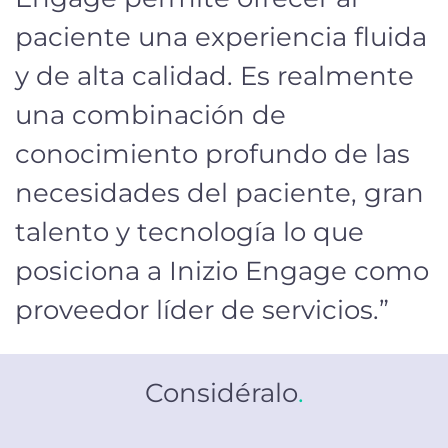
paciente una experiencia fluida
y de alta calidad. Es realmente
una combinación de
conocimiento profundo de las
necesidades del paciente, gran
talento y tecnología lo que
posiciona a Inizio Engage como
proveedor líder de servicios.”
Considéralo
.