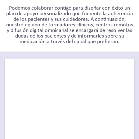
Podemos colaborar contigo para diseñar con éxito un
plan de apoyo personalizado que fomente la adherencia
de los pacientes y sus cuidadores. A continuación,
nuestro equipo de formadores clínicos, centros remotos
y difusión digital omnicanal se encargará de resolver las
dudas de los pacientes y de informarles sobre su
medicación a través del canal que prefieran.