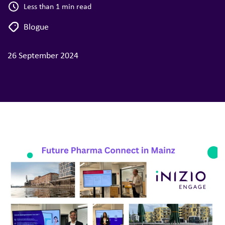
Less than 1 min read
Blogue
26 September 2024