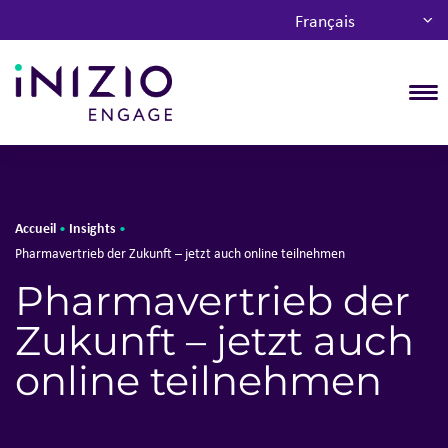
Français
T
Accueil
Insights
•
•
Pharmavertrieb der Zukunft – jetzt auch online teilnehmen
Pharmavertrieb der
Zukunft – jetzt auch
online teilnehmen