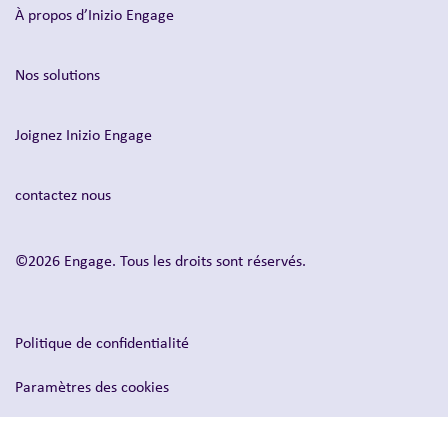
À propos d’Inizio Engage
Nos solutions
Joignez Inizio Engage
contactez nous
©2026 Engage. Tous les droits sont réservés.
Politique de confidentialité
Paramètres des cookies