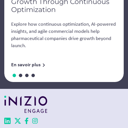
Growth Through Continuous
Optimization
Explore how continuous optimization, AI-powered
insights, and agile commercial models help
pharmaceutical companies drive growth beyond
launch.
En savoir plus