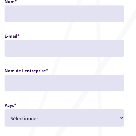
Nom
*
E-mail
*
Nom de l'entreprise
*
Pays
*