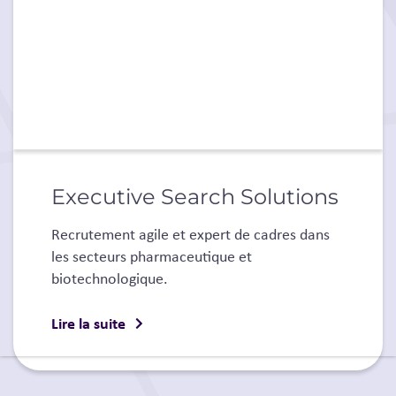
Executive Search Solutions
Recrutement agile et expert de cadres dans
les secteurs pharmaceutique et
biotechnologique.
Lire la suite