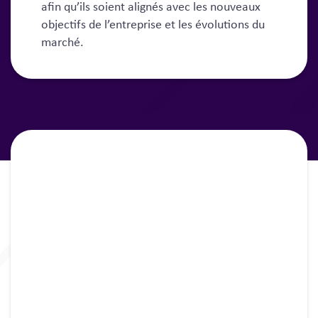
afin qu’ils soient alignés avec les nouveaux
objectifs de l’entreprise et les évolutions du
marché.