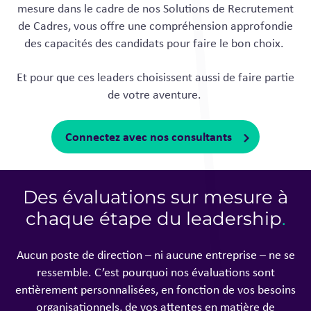
mesure dans le cadre de nos Solutions de Recrutement
de Cadres, vous offre une compréhension approfondie
des capacités des candidats pour faire le bon choix.
Et pour que ces leaders choisissent aussi de faire partie
de votre aventure.
Connectez avec nos consultants
Des évaluations sur mesure à
chaque étape du leadership
.
Aucun poste de direction – ni aucune entreprise – ne se
ressemble. C’est pourquoi nos évaluations sont
entièrement personnalisées, en fonction de vos besoins
organisationnels, de vos attentes en matière de