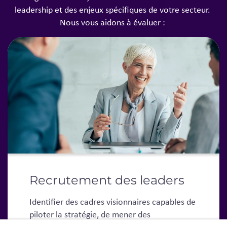
leadership et des enjeux spécifiques de votre secteur.
Nous vous aidons à évaluer :
Recrutement des leaders
Identifier des cadres visionnaires capables de
piloter la stratégie, de mener des