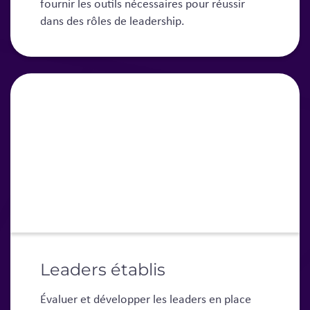
fournir les outils nécessaires pour réussir
dans des rôles de leadership.
Leaders établis
Évaluer et développer les leaders en place