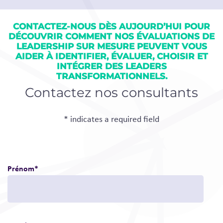
CONTACTEZ-NOUS DÈS AUJOURD’HUI POUR
DÉCOUVRIR COMMENT NOS ÉVALUATIONS DE
LEADERSHIP SUR MESURE PEUVENT VOUS
AIDER À IDENTIFIER, ÉVALUER, CHOISIR ET
INTÉGRER DES LEADERS
TRANSFORMATIONNELS.
Contactez nos consultants
* indicates a required field
Prénom
*