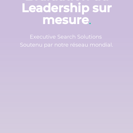
Leadership sur
mesure
.
Executive Search Solutions
Soutenu
par
notre
réseau
mondial
.