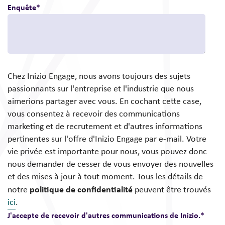
Enquête
*
Chez Inizio Engage, nous avons toujours des sujets
passionnants sur l'entreprise et l'industrie que nous
aimerions partager avec vous. En cochant cette case,
vous consentez à recevoir des communications
marketing et de recrutement et d'autres informations
pertinentes sur l'offre d'Inizio Engage par e-mail. Votre
vie privée est importante pour nous, vous pouvez donc
nous demander de cesser de vous envoyer des nouvelles
et des mises à jour à tout moment. Tous les détails de
politique de confidentialité
notre
peuvent être trouvés
ici
.
J'accepte de recevoir d'autres communications de Inizio.
*