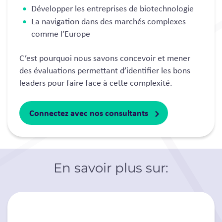
Développer les entreprises de biotechnologie
La navigation dans des marchés complexes
comme l’Europe
C’est pourquoi nous savons concevoir et mener
des évaluations permettant d’identifier les bons
leaders pour faire face à cette complexité.
Connectez avec nos consultants
En savoir plus sur: