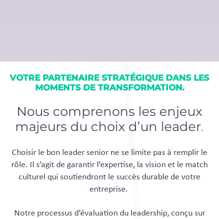
VOTRE PARTENAIRE STRATÉGIQUE DANS LES
MOMENTS DE TRANSFORMATION.
Nous comprenons les enjeux
majeurs du choix d’un leader
.
Choisir le bon leader senior ne se limite pas à remplir le
rôle. Il s’agit de garantir l’expertise, la vision et le match
culturel qui soutiendront le succès durable de votre
entreprise.
Notre processus d’évaluation du leadership, conçu sur