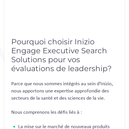
Pourquoi choisir Inizio
Engage Executive Search
Solutions pour vos
évaluations de leadership?
Parce que nous sommes intégrés au sein d’Inizio,
nous apportons une expertise approfondie des
secteurs de la santé et des sciences de la vie.
Nous comprenons les défis liés à :
La mise sur le marché de nouveaux produits