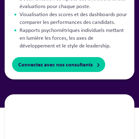
évaluations pour chaque poste.
Visualisation des scores et des dashboards pour
comparer les performances des candidats.
Rapports psychométriques individuels mettant
en lumière les forces, les axes de
développement et le style de leadership.
Connectez avec nos consultants