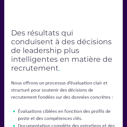
Des résultats qui
conduisent à des décisions
de leadership plus
intelligentes en matière de
recrutement
.
Nous offrons un processus d’évaluation clair et
structuré pour soutenir des décisions de
recrutement fondées sur des données concrètes :
Évaluations ciblées en fonction des profils de
poste et des compétences clés.
Documentation complète des entretiens et des