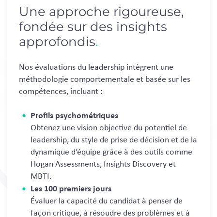
Une approche rigoureuse,
fondée sur des insights
approfondis
.
Nos évaluations du leadership intègrent une
méthodologie comportementale et basée sur les
compétences, incluant :
Profils psychométriques
Obtenez une vision objective du potentiel de
leadership, du style de prise de décision et de la
dynamique d’équipe grâce à des outils comme
Hogan Assessments, Insights Discovery et
MBTI.
Les 100 premiers jours
Évaluer la capacité du candidat à penser de
façon critique, à résoudre des problèmes et à