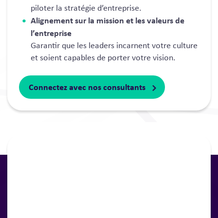
piloter la stratégie d’entreprise.
Alignement sur la mission et les valeurs de
l’entreprise
Garantir que les leaders incarnent votre culture
et soient capables de porter votre vision.
Connectez avec nos consultants