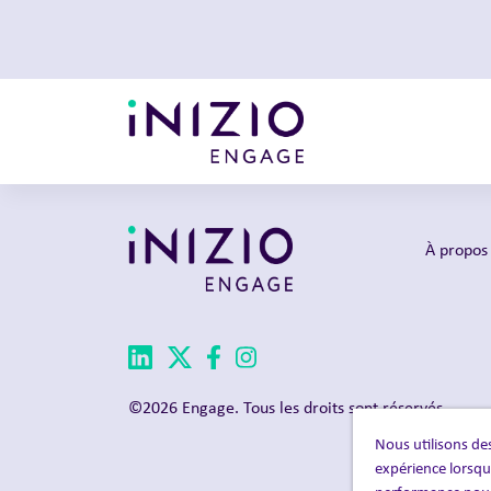
À propos 
©2026 Engage. Tous les droits sont réservés.
Nous utilisons des
expérience lorsque