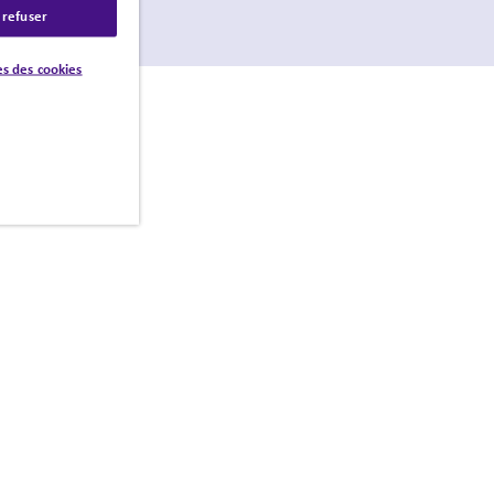
 refuser
s des cookies