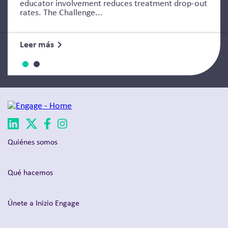
educator involvement reduces treatment drop-out
rates. The Challenge...
Leer más
Quiénes somos
Qué hacemos
Únete a Inizio Engage