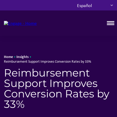
Español
T
Home
Insights
•
•
Reimbursement Support Improves Conversion Rates by 33%
Reimbursement
Support Improves
Conversion Rates by
33%