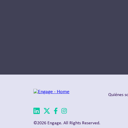
Quiénes s
©2026 Engage. All Rights Reserved.