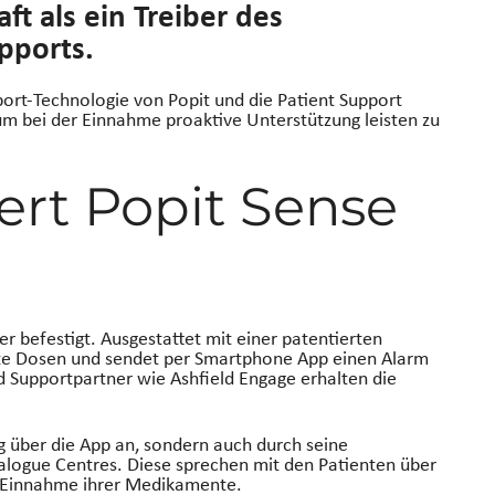
ft als ein Treiber des
pports.
ort-Technologie von Popit und die Patient Support
 bei der Einnahme proaktive Unterstützung leisten zu
ert Popit Sense
er befestigt. Ausgestattet mit einer patentierten
sste Dosen und sendet per Smartphone App einen Alarm
d Supportpartner wie Ashfield Engage erhalten die
g über die App an, sondern auch durch seine
alogue Centres. Diese sprechen mit den Patienten über
 Einnahme ihrer Medikamente.