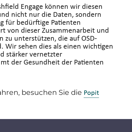
shfield Engage können wir diesen
und nicht nur die Daten, sondern
 für bedürftige Patienten
tert von dieser Zusammenarbeit und
en zu unterstützen, die auf OSD-
 Wir sehen dies als einen wichtigen
d stärker vernetzter
mt der Gesundheit der Patienten
Popit
ahren, besuchen Sie die